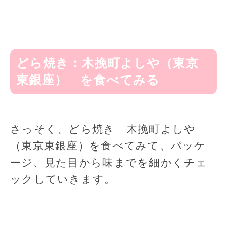
どら焼き：木挽町よしや（東京
東銀座） を食べてみる
さっそく、どら焼き 木挽町よしや
（東京東銀座）を食べてみて、パッケ
ージ、見た目から味までを細かくチェ
ックしていきます。