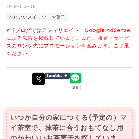
2018
-
05
-
09
かわいいスイーツ・お菓子
※当ブログではアフィリエイト・Google AdSense
による広告を掲載しています。また、商品・サービ
スのリンク先にプロモーションを含みます。ご了承
ください。
いつか自分の家につくる(予定の）マ
イ茶室で、抹茶に合うおもてなし用
のかわいいお茶菓子を探していま