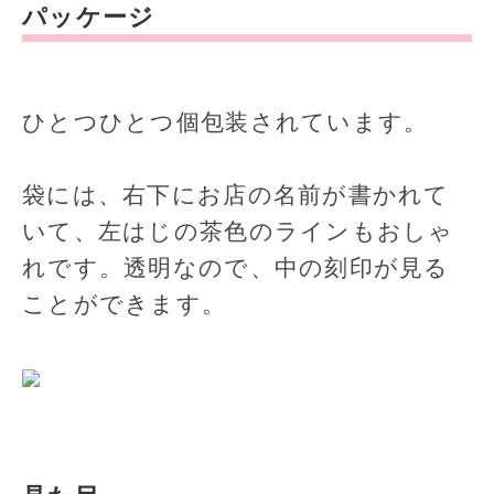
パッケージ
ひとつひとつ個包装されています。
袋には、右下にお店の名前が書かれて
いて、左はじの茶色のラインもおしゃ
れです。透明なので、中の刻印が見る
ことができます。