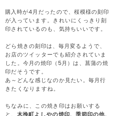
購入時が4月だったので、桜模様の刻印
が入っています。きれいにくっきり刻
印されているのも、気持ちいいです。
どら焼きの刻印は、毎月変るようで、
お店のツイッターでも紹介されていま
した。今月の焼印（5月）は、菖蒲の焼
印だそうです。
あ～どんな感じなのか見たい。毎月行
きたくなりますね。
ちなみに、この焼き印はお願いする
と、
木挽町よしやの焼印、季節印の他、