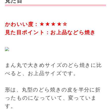
見た目
かわいい度：★★★★☆
見た目ポイント：お上品などら焼き
まん丸で大きめサイズのどら焼きに比
べると、お上品サイズです。
形は、丸型のどら焼きの皮を半分に折
ったものになっていて、変っていま
す。