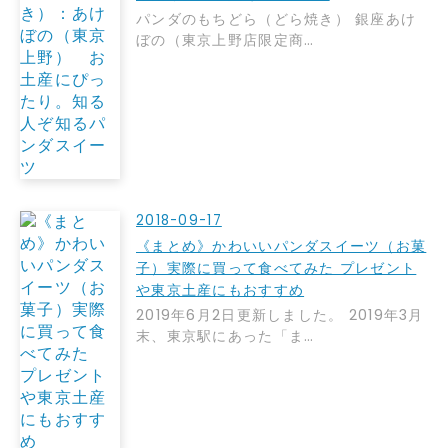
パンダのもちどら（どら焼き） 銀座あけ
ぼの（東京上野店限定商…
2018-09-17
《まとめ》かわいいパンダスイーツ（お菓
子）実際に買って食べてみた プレゼント
や東京土産にもおすすめ
2019年6月2日更新しました。 2019年3月
末、東京駅にあった「ま…