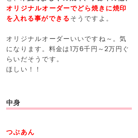
オリジナルオーダーでどら焼きに焼印
を入れる事ができる
そうですよ。
オリジナルオーダーいいですね～。気
になります。料金は1万6千円～2万円ぐ
らいだそうです。
ほしい！！
中身
つぶあん