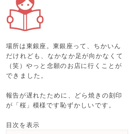
場所は東銀座。東銀座って、ちかいん
だけれども、なかなか足が向かなくて
（笑）やっと念願のお店に行くことが
できました。
報告が遅れたために、どら焼きの刻印
が「桜」模様です恥ずかしいです。
目次を表示