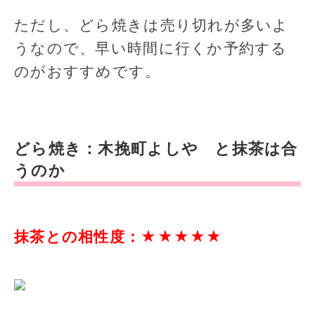
ただし、どら焼きは売り切れが多いよ
うなので、早い時間に行くか予約する
のがおすすめです。
どら焼き：木挽町よしや と抹茶は合
うのか
抹茶との相性度：★★★★★