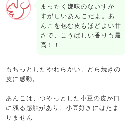
まったく嫌味のないすが
すがしいあんこだよ。あ
んこを包む皮もほどよい甘
さで、こうばしい香りも最
高！！
もちっとしたやわらかい、どら焼きの
皮に感動。
あんこは、つやっとした小豆の皮が口
に残る感触があり、小豆好きにはたま
りません。