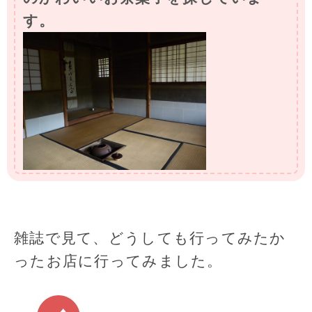
す。
雑誌で見て、どうしても行ってみたか
ったお店に行ってみました。