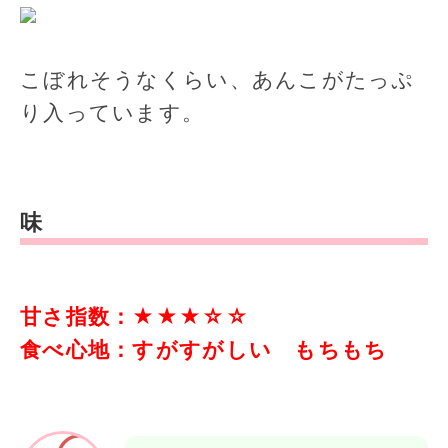
こぼれそうなくらい、あんこがたっぷ
り入っています。
味
甘さ指数：★★★☆
☆
食べ心地：すがすがしい もちもち