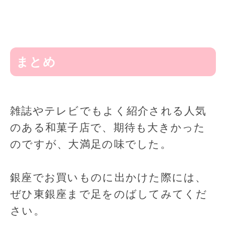
まとめ
雑誌やテレビでもよく紹介される人気
のある和菓子店で、期待も大きかった
のですが、大満足の味でした。
銀座でお買いものに出かけた際には、
ぜひ東銀座まで足をのばしてみてくだ
さい。