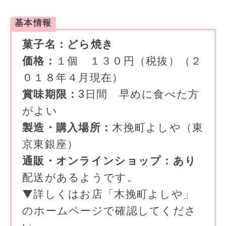
基本情報
菓子名：どら焼き
価格：
１個 １３０円（税抜）（２
０１８年４月現在）
賞味期限：
3日間 早めに食べた方
がよい
製造・購入場所：
木挽町よしや（東
京東銀座）
通販・オンラインショップ：あり
配送があるようです。
▼詳しくはお店「木挽町よしや」
のホームページで確認してくださ