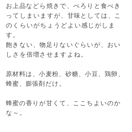
お上品などら焼きで、ぺろりと食べき
ってしまいますが、甘味としては、こ
のくらいがちょうどよい感じがしま
す。
飽きない、物足りないぐらいが、おい
しさを倍増させますよね。
原材料は、小麦粉、砂糖、小豆、鶏卵、
蜂蜜、膨張剤だけ。
蜂蜜の香りが甘くて、ここちよいのか
な～。