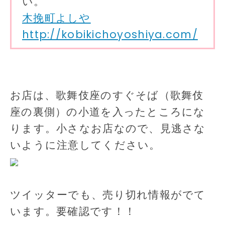
い。
木挽町よしや
http://kobikichoyoshiya.com/
お店は、歌舞伎座のすぐそば（歌舞伎
座の裏側）の小道を入ったところにな
ります。小さなお店なので、見逃さな
いように注意してください。
ツイッターでも、売り切れ情報がでて
います。要確認です！！