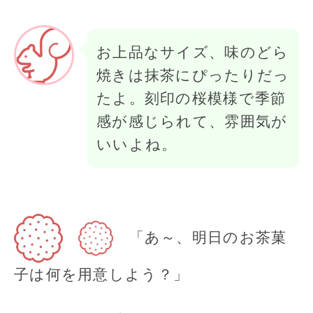
お上品なサイズ、味のどら
焼きは抹茶にぴったりだっ
たよ。刻印の桜模様で季節
感が感じられて、雰囲気が
いいよね。
「あ～、明日のお茶菓
子は何を用意しよう？」