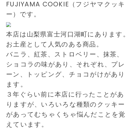
FUJIYAMA COOKIE（フジヤマクッキ
ー）です。
本店は山梨県富士河口湖町にあります。
お土産として人気のある商品。
バニラ、紅茶、ストロベリー、抹茶、
ショコラの味があり、それぞれ、プレ
ーン、トッピング、チョコがけがあり
ます。
３年ぐらい前に本店に行ったことがあ
りますが、いろいろな種類のクッキー
があってむちゃくちゃ悩んだことを覚
えています。