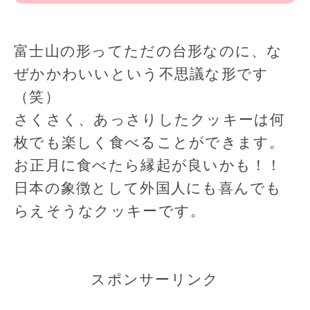
富士山の形ってただの台形なのに、な
ぜかかわいいという不思議な形です
（笑）
さくさく、あっさりしたクッキーは何
枚でも楽しく食べることができます。
お正月に食べたら縁起が良いかも！！
日本の象徴として外国人にも喜んでも
らえそうなクッキーです。
スポンサーリンク