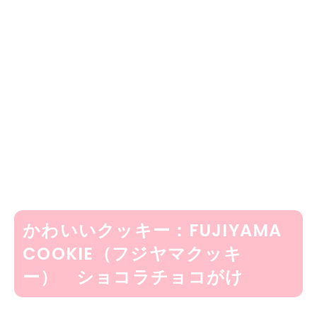
かわいいクッキー：FUJIYAMA
COOKIE（フジヤマクッキ
ー） ショコラチョコがけ