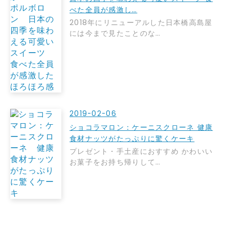
べた全員が感激し…
2018年にリニューアルした日本橋高島屋
には今まで見たことのな…
2019-02-06
ショコラマロン：ケーニスクローネ 健康
食材ナッツがたっぷりに驚くケーキ
プレゼント・手土産におすすめ かわいい
お菓子をお持ち帰りして…