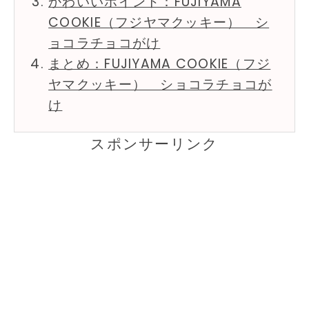
かわいいポイント：FUJIYAMA
COOKIE（フジヤマクッキー） シ
ョコラチョコがけ
まとめ：FUJIYAMA COOKIE（フジ
ヤマクッキー） ショコラチョコが
け
スポンサーリンク