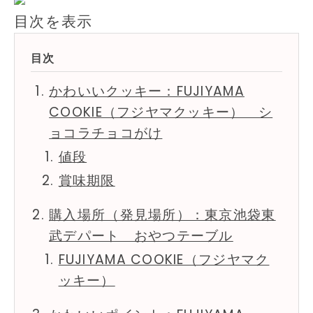
目次を表示
かわいいクッキー：FUJIYAMA
COOKIE（フジヤマクッキー） シ
ョコラチョコがけ
値段
賞味期限
購入場所（発見場所）：東京池袋東
武デパート おやつテーブル
FUJIYAMA COOKIE（フジヤマク
ッキー）