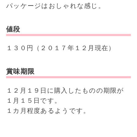
パッケージはおしゃれな感じ。
値段
１３０円（２０１７年１２月現在）
賞味期限
１２月１９日に購入したものの期限が
１月１５日です。
１カ月程度あるようです。