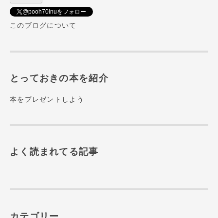
@pooh70inuをフォロー
このブログについて
とっておきの本を紹介
本をプレゼントしよう
よく読まれてる記事
カテゴリー