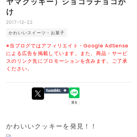
ヤマクッキー）ショコラチョコが
け
2017
-
12
-
22
かわいいスイーツ・お菓子
※当ブログではアフィリエイト・Google AdSense
による広告を掲載しています。また、商品・サービ
スのリンク先にプロモーションを含みます。ご了承
ください。
かわいいクッキーを発見！！