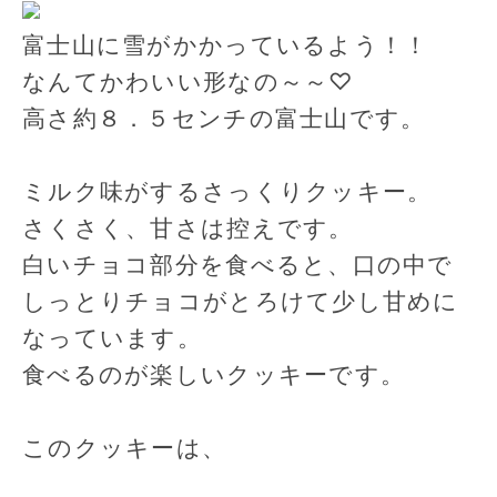
富士山に雪がかかっているよう！！
なんてかわいい形なの～～♡
高さ約８．５センチの富士山です。
ミルク味がするさっくりクッキー。
さくさく、甘さは控えです。
白いチョコ部分を食べると、口の中で
しっとりチョコがとろけて少し甘めに
なっています。
食べるのが楽しいクッキーです。
このクッキーは、