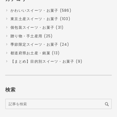
かわいいスイーツ・お菓子 (586)
東京土産スイーツ・お菓子 (103)
個包装スイーツ・お菓子 (31)
贈り物・手土産用 (25)
季節限定スイーツ・お菓子 (24)
都道府県お土産・銘菓 (13)
【まとめ】目的別スイーツ・お菓子 (9)
検索