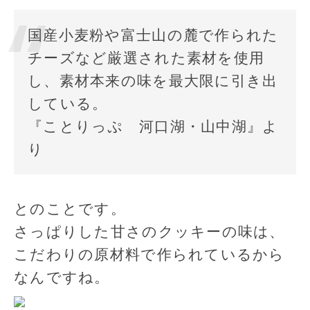
国産小麦粉や富士山の麓で作られた
チーズなど厳選された素材を使用
し、素材本来の味を最大限に引き出
している。
『ことりっぷ 河口湖・山中湖』よ
り
とのことです。
さっぱりした甘さのクッキーの味は、
こだわりの原材料で作られているから
なんですね。