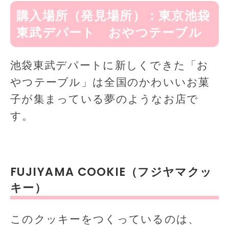
購入場所（発見場所）：東京池袋
東武デパート おやつテーブル
池袋東武デパートに新しくできた「お
やつテーブル」は全国のかわいいお菓
子が集まっている夢のようなお店で
す。
FUJIYAMA COOKIE（フジヤマクッ
キー）
このクッキーをつくっているのは、